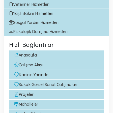
Veteriner Hizmetleri
Yaşlı Bakım Hizmetleri
Sosyal Yardım Hizmetleri
Psikolojik Danışma Hizmetleri
Hızlı Bağlantılar
Anasayfa
Çalışma Akışı
Kadının Yanında
Sokak Görsel Sanat Çalışmaları
Projeler
Mahalleler