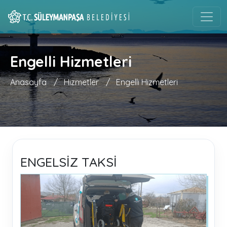
Engelli Hizmetleri
Anasayfa
/
Hizmetler
/
Engelli Hizmetleri
ENGELSİZ TAKSİ