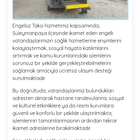
Engelsiz Taksi hizmetimiz kapsamında;
Süleymanpaşa ilçesinde ikamet eden engelli
vatandaşlarımızın sağlık hizmetlerine erişimlerini
kolaylaştırmak, sosyal hayata katılımlarını
artırmak ve kamu kurumlarındaki işlemlerini
sorunsuz bir şekilde gerçekleştirebilmelerini
sağlamak amacıyla ücretsiz ulaşım desteği
sunulmaktadır.
Bu doğrultuda, vatandaşlarımız bulundukları
adresten alınarak hastane randevularına, sosyal
ve kültürel etkinliklere ya da resmi kurumlara
güvenli ve konforlu bir şekilde ulaştırılmakta;
işlemlerinin tamamlanmasının ardından tekrar
ikamet adreslerine bırakılmaktadır.