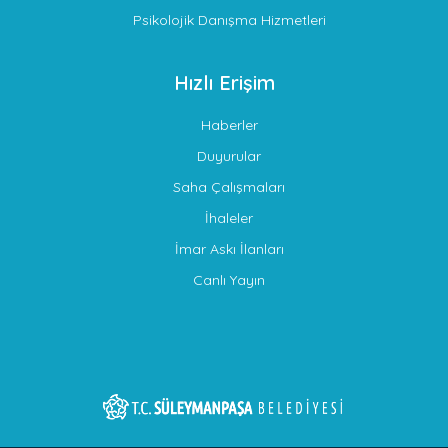
Psikolojik Danışma Hizmetleri
Hızlı Erişim
Haberler
Duyurular
Saha Çalışmaları
İhaleler
İmar Askı İlanları
Canlı Yayın