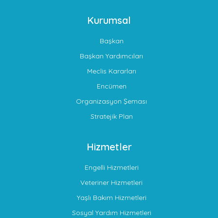
Kurumsal
Başkan
Başkan Yardımcıları
Meclis Kararları
Encümen
Organizasyon Şeması
Stratejik Plan
Hizmetler
Engelli Hizmetleri
Veteriner Hizmetleri
Yaşlı Bakım Hizmetleri
Sosyal Yardım Hizmetleri