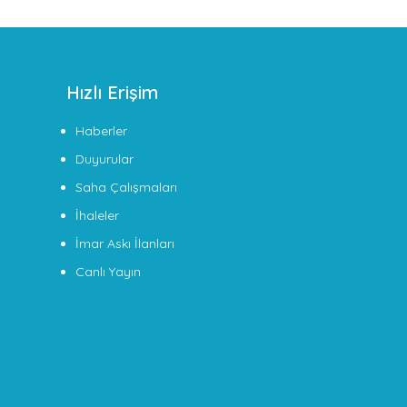
Hızlı Erişim
Haberler
Duyurular
Saha Çalışmaları
İhaleler
İmar Askı İlanları
Canlı Yayın