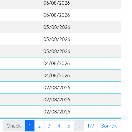
06/08/2026
06/08/2026
05/08/2026
05/08/2026
05/08/2026
04/08/2026
04/08/2026
02/08/2026
02/08/2026
02/08/2026
Önceki
1
2
3
4
5
…
177
Sonraki