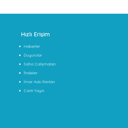
Hızlı Erişim
Haberler
Duyurular
Saha Çalışmaları
İhaleler
İmar Askı İlanları
Canlı Yayın