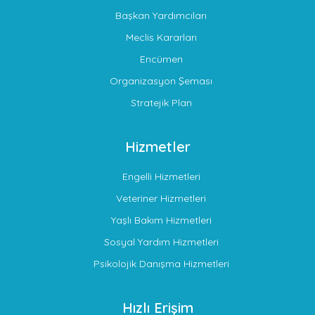
Başkan Yardımcıları
Meclis Kararları
Encümen
Organizasyon Şeması
Stratejik Plan
Hizmetler
Engelli Hizmetleri
Veteriner Hizmetleri
Yaşlı Bakım Hizmetleri
Sosyal Yardım Hizmetleri
Psikolojik Danışma Hizmetleri
Hızlı Erişim