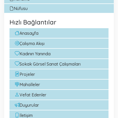
Nüfusu
Hızlı Bağlantılar
Anasayfa
Çalışma Akışı
Kadının Yanında
Sokak Görsel Sanat Çalışmaları
Projeler
Mahalleler
Vefat Edenler
Duyurular
İletişim