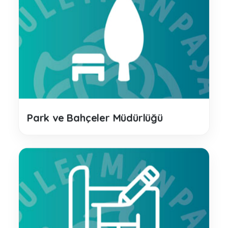
Park ve Bahçeler Müdürlüğü