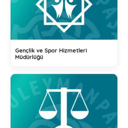
Gençlik ve Spor Hizmetleri
Müdürlüğü