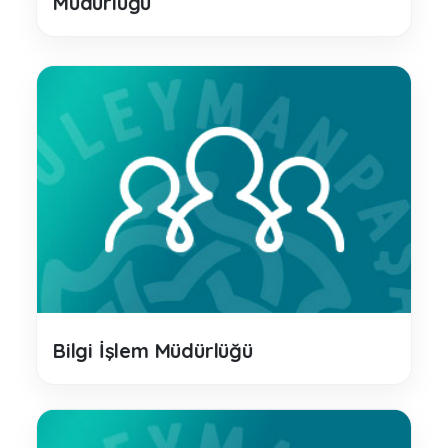
Müdürlüğü
Bilgi İşlem Müdürlüğü