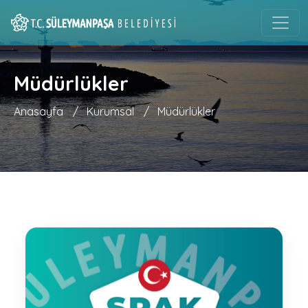
Müdürlükler
Anasayfa
/
Kurumsal
/
Müdürlükler