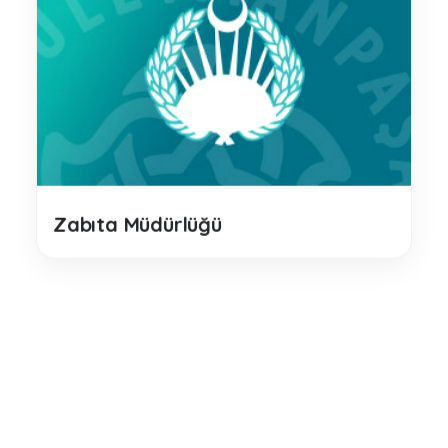
Zabıta Müdürlüğü