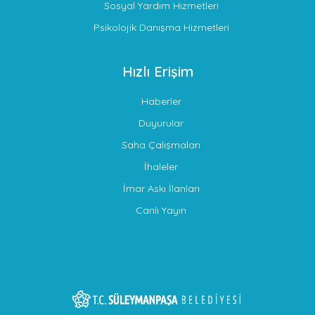
Sosyal Yardım Hizmetleri
Psikolojik Danışma Hizmetleri
Hızlı Erişim
Haberler
Duyurular
Saha Çalışmaları
İhaleler
İmar Askı İlanları
Canlı Yayın