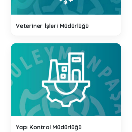
Veteriner İşleri Müdürlüğü
Yapı Kontrol Müdürlüğü