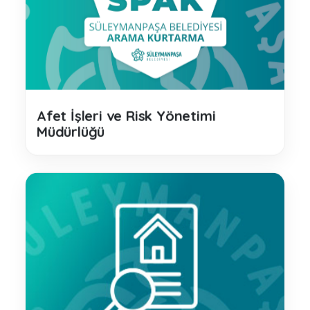
Afet İşleri ve Risk Yönetimi
Müdürlüğü