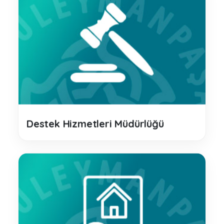
Destek Hizmetleri Müdürlüğü