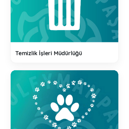
Temizlik İşleri Müdürlüğü