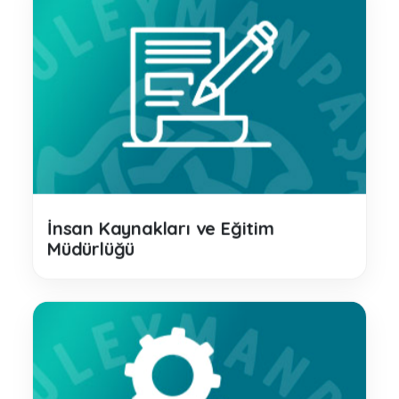
İnsan Kaynakları ve Eğitim
Müdürlüğü