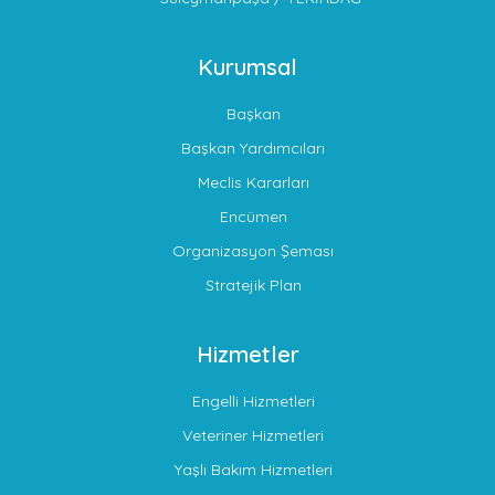
Kurumsal
Başkan
Başkan Yardımcıları
Meclis Kararları
Encümen
Organizasyon Şeması
Stratejik Plan
Hizmetler
Engelli Hizmetleri
Veteriner Hizmetleri
Yaşlı Bakım Hizmetleri