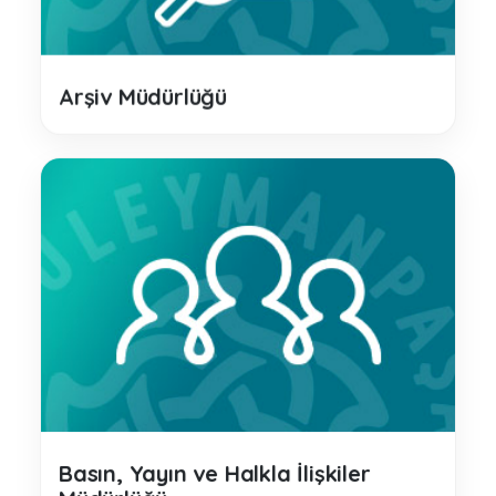
Arşiv Müdürlüğü
Basın, Yayın ve Halkla İlişkiler