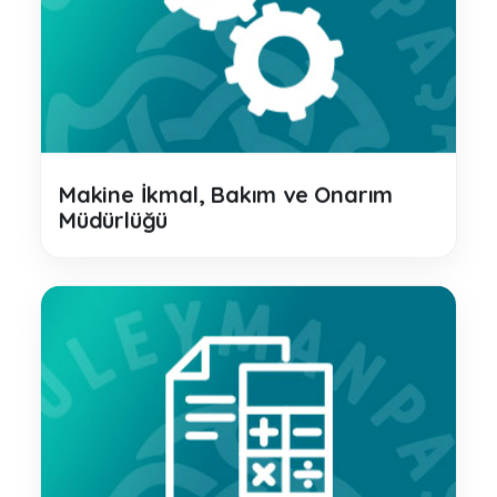
Makine İkmal, Bakım ve Onarım
Müdürlüğü