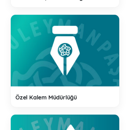
Özel Kalem Müdürlüğü