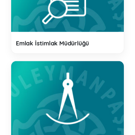
Emlak İstimlak Müdürlüğü