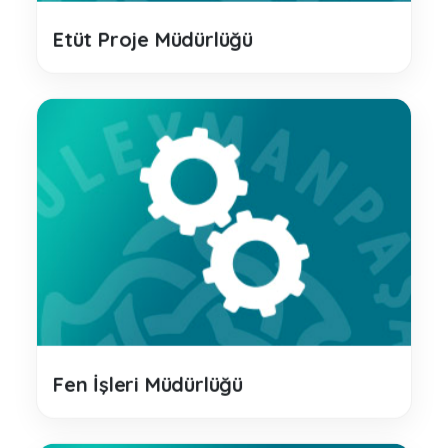
Etüt Proje Müdürlüğü
Fen İşleri Müdürlüğü