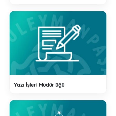
Yazı İşleri Müdürlüğü