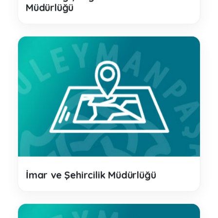
Müdürlüğü
İmar ve Şehircilik Müdürlüğü