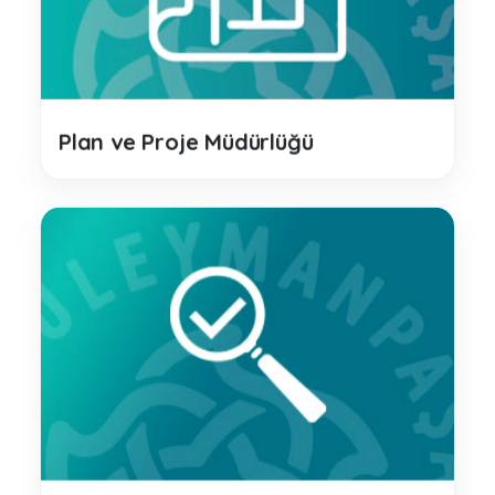
Plan ve Proje Müdürlüğü