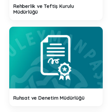
Rehberlik ve Teftiş Kurulu
Müdürlüğü
Ruhsat ve Denetim Müdürlüğü