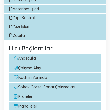
Veteriner İşleri
Yapı Kontrol
Yazı İşleri
Zabıta
Hızlı Bağlantılar
Anasayfa
Çalışma Akışı
Kadının Yanında
Sokak Görsel Sanat Çalışmaları
Projeler
Mahalleler