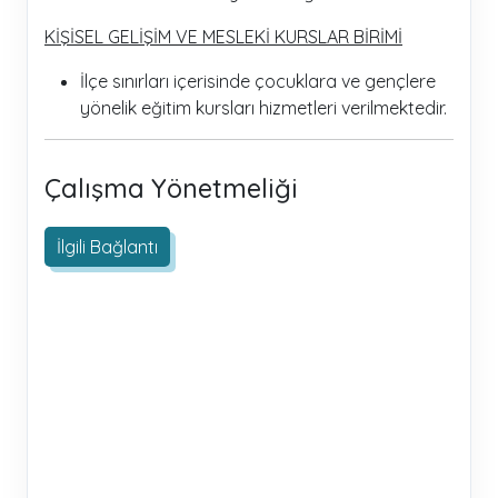
KİŞİSEL GELİŞİM VE MESLEKİ KURSLAR BİRİMİ
İlçe sınırları içerisinde çocuklara ve gençlere
yönelik eğitim kursları hizmetleri verilmektedir.
Çalışma Yönetmeliği
İlgili Bağlantı