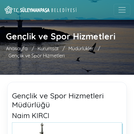
Gençlik ve Spor Hizmetleri
Anasayfa
/
Kurumsal
/
Müdürlükler
/
Gençlik ve Spor Hizmetleri
Gençlik ve Spor Hizmetleri
Müdürlüğü
Naim KIRCI