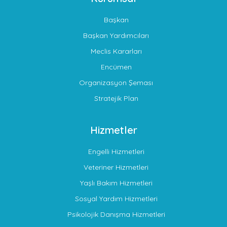
Başkan
Başkan Yardımcıları
Meclis Kararları
Encümen
Organizasyon Şeması
Stratejik Plan
Hizmetler
Engelli Hizmetleri
Veteriner Hizmetleri
Yaşlı Bakım Hizmetleri
Sosyal Yardım Hizmetleri
Psikolojik Danışma Hizmetleri