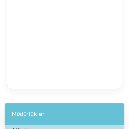
Müdürlükler