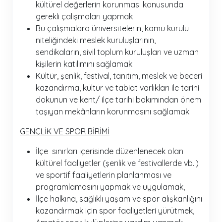
kültürel değerlerin korunması konusunda
gerekli çalışmaları yapmak
Bu çalışmalara üniversitelerin, kamu kurulu
niteliğindeki meslek kuruluşlarının,
sendikaların, sivil toplum kuruluşları ve uzman
kişilerin katılımını sağlamak
Kültür, şenlik, festival, tanıtım, meslek ve beceri
kazandırma, kültür ve tabiat varlıkları ile tarihi
dokunun ve kent/ ilçe tarihi bakımından önem
taşıyan mekânların korunmasını sağlamak
GENÇLİK VE SPOR BİRİMİ
İlçe sınırları içerisinde düzenlenecek olan
kültürel faaliyetler (şenlik ve festivallerde vb..)
ve sportif faaliyetlerin planlanması ve
programlamasını yapmak ve uygulamak,
İlçe halkına, sağlıklı yaşam ve spor alışkanlığını
kazandırmak için spor faaliyetleri yürütmek,