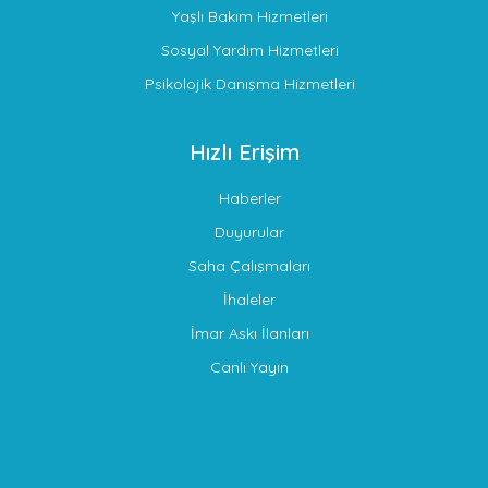
Yaşlı Bakım Hizmetleri
Sosyal Yardım Hizmetleri
Psikolojik Danışma Hizmetleri
Hızlı Erişim
Haberler
Duyurular
Saha Çalışmaları
İhaleler
İmar Askı İlanları
Canlı Yayın