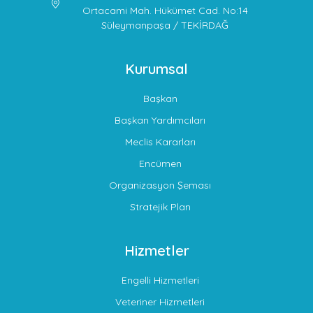
Ortacami Mah. Hükümet Cad. No:14
Süleymanpaşa / TEKİRDAĞ
Kurumsal
Başkan
Başkan Yardımcıları
Meclis Kararları
Encümen
Organizasyon Şeması
Stratejik Plan
Hizmetler
Engelli Hizmetleri
Veteriner Hizmetleri