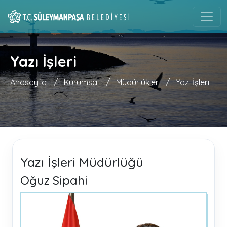
Yazı İşleri
Anasayfa
/
Kurumsal
/
Müdürlükler
/
Yazı İşleri
Yazı İşleri Müdürlüğü
Oğuz Sipahi