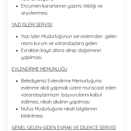
Encümen kararlarının yazımı, tebliği ve
arşivlenmesi.
YAZI İŞLERİ SERVİSİ
Yazı İşleri Müdürlüğünün servislerinden gelen
resmi kurum ve vatandaşlara giden
Evrakları kayıt altına alınıp dağıtımının
yapılması
EVLENDİRME MEMURLUĞU
Belediyemiz Evlendirme Memurluğuna
evlenme akdi yapmak üzere müracaat eden
vatandaşlarımızın başvurularını kabul
edilmesi, nikah akdinin yapılması
Nüfus Müdürlüğüne nikah bilgilerinin
bildirilmesi
GENEL GELEN-GİDEN EVRAK VE DİLEKÇE SERVİSİ