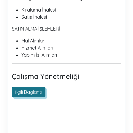
Kiralama İhalesi
Satış İhalesi
SATIN ALMA İŞLEMLERİ
Mal Alımları
Hizmet Alımları
Yapım İşi Alımları
Çalışma Yönetmeliği
İlgili Bağlantı