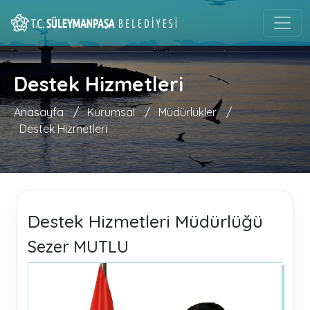
Destek Hizmetleri
Anasayfa
/
Kurumsal
/
Müdürlükler
/
Destek Hizmetleri
Destek Hizmetleri Müdürlüğü
Sezer MUTLU