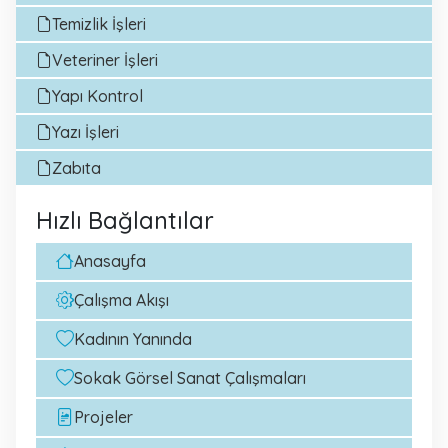
Temizlik İşleri
Veteriner İşleri
Yapı Kontrol
Yazı İşleri
Zabıta
Hızlı Bağlantılar
Anasayfa
Çalışma Akışı
Kadının Yanında
Sokak Görsel Sanat Çalışmaları
Projeler