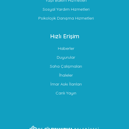
Yaşlı Bakım Hizmetleri
Sosyal Yardım Hizmetleri
Psikolojik Danışma Hizmetleri
Hızlı Erişim
Haberler
Duyurular
Saha Çalışmaları
İhaleler
İmar Askı İlanları
Canlı Yayın