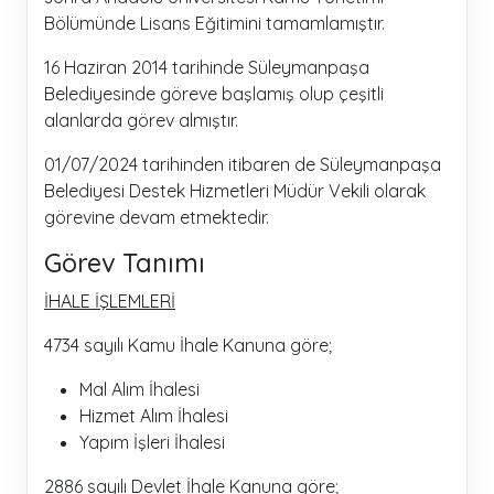
Bölümünde Lisans Eğitimini tamamlamıştır.
16 Haziran 2014 tarihinde Süleymanpaşa
Belediyesinde göreve başlamış olup çeşitli
alanlarda görev almıştır.
01/07/2024 tarihinden itibaren de Süleymanpaşa
Belediyesi Destek Hizmetleri Müdür Vekili olarak
görevine devam etmektedir.
Görev Tanımı
İHALE İŞLEMLERİ
4734 sayılı Kamu İhale Kanuna göre;
Mal Alım İhalesi
Hizmet Alım İhalesi
Yapım İşleri İhalesi
2886 sayılı Devlet İhale Kanuna göre;