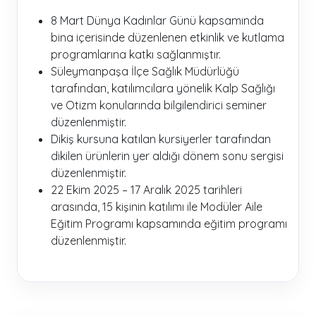
8 Mart Dünya Kadınlar Günü kapsamında
bina içerisinde düzenlenen etkinlik ve kutlama
programlarına katkı sağlanmıştır.
Süleymanpaşa İlçe Sağlık Müdürlüğü
tarafından, katılımcılara yönelik Kalp Sağlığı
ve Otizm konularında bilgilendirici seminer
düzenlenmiştir.
Dikiş kursuna katılan kursiyerler tarafından
dikilen ürünlerin yer aldığı dönem sonu sergisi
düzenlenmiştir.
22 Ekim 2025 – 17 Aralık 2025 tarihleri
arasında, 15 kişinin katılımı ile Modüler Aile
Eğitim Programı kapsamında eğitim programı
düzenlenmiştir.