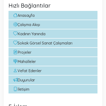
Hızlı Bağlantılar
Anasayfa
Çalışma Akışı
Kadının Yanında
Sokak Görsel Sanat Çalışmaları
Projeler
Mahalleler
Vefat Edenler
Duyurular
İletişim