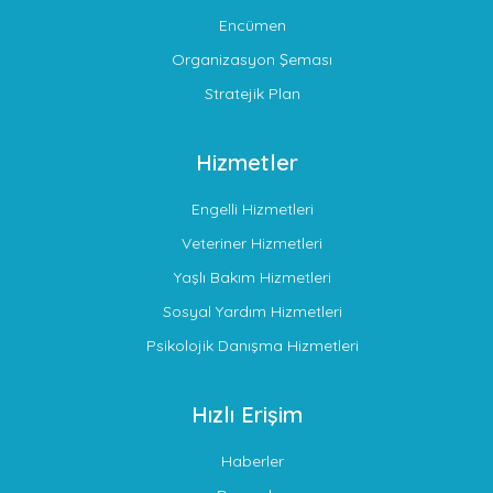
Encümen
Organizasyon Şeması
Stratejik Plan
Hizmetler
Engelli Hizmetleri
Veteriner Hizmetleri
Yaşlı Bakım Hizmetleri
Sosyal Yardım Hizmetleri
Psikolojik Danışma Hizmetleri
Hızlı Erişim
Haberler