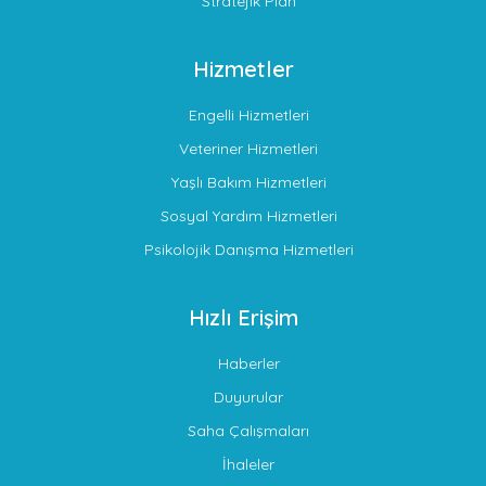
Stratejik Plan
Hizmetler
Engelli Hizmetleri
Veteriner Hizmetleri
Yaşlı Bakım Hizmetleri
Sosyal Yardım Hizmetleri
Psikolojik Danışma Hizmetleri
Hızlı Erişim
Haberler
Duyurular
Saha Çalışmaları
İhaleler