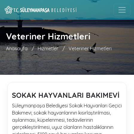
Veteriner Hizmetleri
Anasayfa
/
Hizmetler
/
Veteriner Hizmetleri
SOKAK HAYVANLARI BAKIMEVİ
Süleymanpaşa Belediyesi Sokak Hayvanları Geçici
Bakımevi; sokak hayvanlarının kısırlaştırılması,
aşılanması, küpelenmesi, tedavilerinin
gerçekleştirilmesi, uyuz olanların hastalıklarının