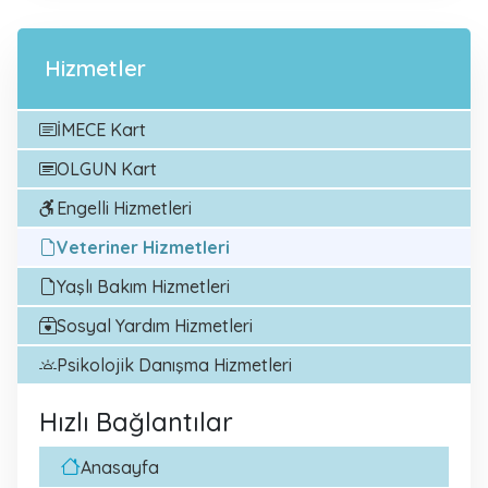
Hizmetler
İMECE Kart
OLGUN Kart
Engelli Hizmetleri
Veteriner Hizmetleri
Yaşlı Bakım Hizmetleri
Sosyal Yardım Hizmetleri
Psikolojik Danışma Hizmetleri
Hızlı Bağlantılar
Anasayfa