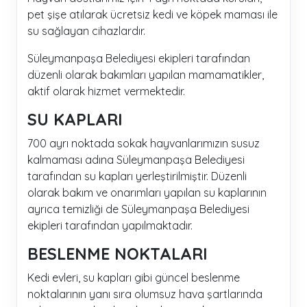
pet şişe atılarak ücretsiz kedi ve köpek maması ile
su sağlayan cihazlardır.
Süleymanpaşa Belediyesi ekipleri tarafından
düzenli olarak bakımları yapılan mamamatikler,
aktif olarak hizmet vermektedir.
SU KAPLARI
700 ayrı noktada sokak hayvanlarımızın susuz
kalmaması adına Süleymanpaşa Belediyesi
tarafından su kapları yerleştirilmiştir. Düzenli
olarak bakım ve onarımları yapılan su kaplarının
ayrıca temizliği de Süleymanpaşa Belediyesi
ekipleri tarafından yapılmaktadır.
BESLENME NOKTALARI
Kedi evleri, su kapları gibi güncel beslenme
noktalarının yanı sıra olumsuz hava şartlarında