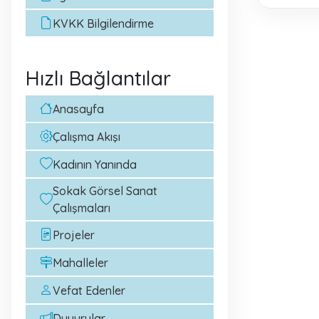
KVKK Bilgilendirme
Hızlı Bağlantılar
Anasayfa
Çalışma Akışı
Kadının Yanında
Sokak Görsel Sanat
Çalışmaları
Projeler
Mahalleler
Vefat Edenler
Duyurular