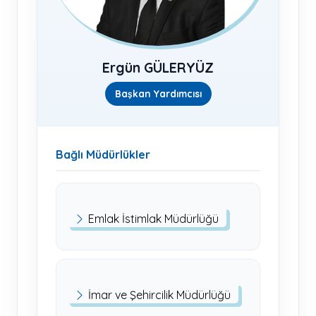
Ergün GÜLERYÜZ
Başkan Yardımcısı
Bağlı Müdürlükler
Emlak İstimlak Müdürlüğü
İmar ve Şehircilik Müdürlüğü