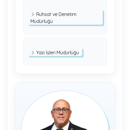
Ruhsat ve Denetim
Müdürlüğü
Yazı İşleri Müdürlüğü