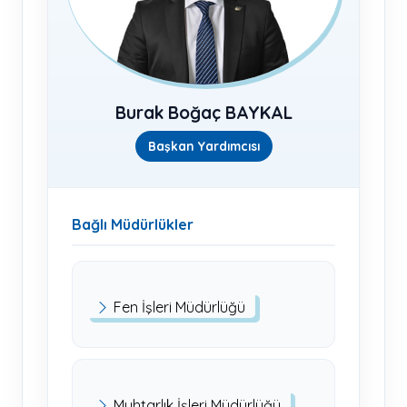
Burak Boğaç BAYKAL
Başkan Yardımcısı
Bağlı Müdürlükler
Fen İşleri Müdürlüğü
Muhtarlık İşleri Müdürlüğü