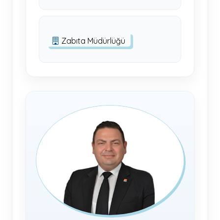
Zabıta Müdürlüğü