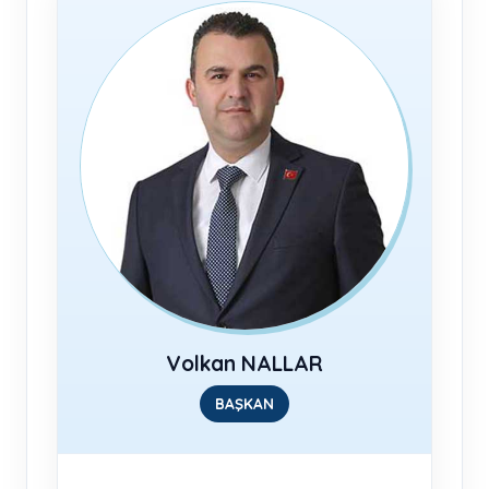
Volkan NALLAR
BAŞKAN