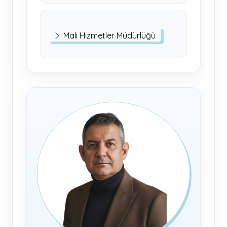
Mali Hizmetler Müdürlüğü