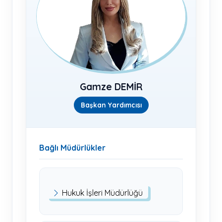
Gamze DEMİR
Başkan Yardımcısı
Bağlı Müdürlükler
Hukuk İşleri Müdürlüğü