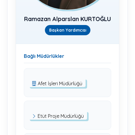
Ramazan Alparslan KURTOĞLU
Başkan Yardımcısı
Bağlı Müdürlükler
Afet İşleri Müdürlüğü
Etüt Proje Müdürlüğü