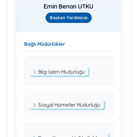
Emin Benan UTKU
Başkan Yardımcısı
Bağlı Müdürlükler
Bilgi İşlem Müdürlüğü
Sosyal Hizmetler Müdürlüğü