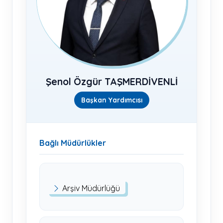
Şenol Özgür TAŞMERDİVENLİ
Başkan Yardımcısı
Bağlı Müdürlükler
Arşiv Müdürlüğü