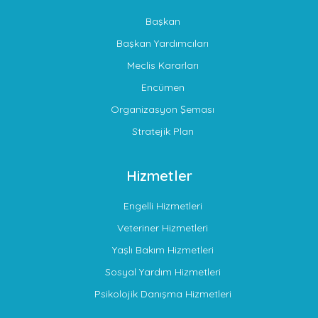
Başkan
Başkan Yardımcıları
Meclis Kararları
Encümen
Organizasyon Şeması
Stratejik Plan
Hizmetler
Engelli Hizmetleri
Veteriner Hizmetleri
Yaşlı Bakım Hizmetleri
Sosyal Yardım Hizmetleri
Psikolojik Danışma Hizmetleri