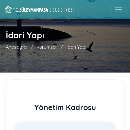
İdari Yapı
Anasayfa
/
Kurumsal
/
İdari Yapı
Yönetim Kadrosu