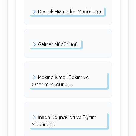
Destek Hizmetleri Müdürlüğü
Gelirler Müdürlüğü
Makine İkmal, Bakım ve
Onarım Müdürlüğü
İnsan Kaynakları ve Eğitim
Müdürlüğü