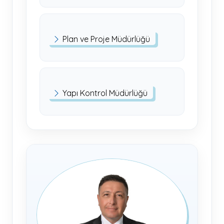
Plan ve Proje Müdürlüğü
Yapı Kontrol Müdürlüğü