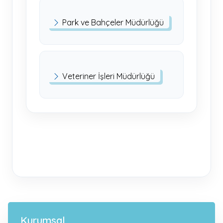
Park ve Bahçeler Müdürlüğü
Veteriner İşleri Müdürlüğü
Kurumsal