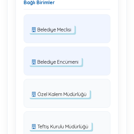
Bağlı Birimler
Belediye Meclisi
Belediye Encümeni
Özel Kalem Müdürlüğü
Teftiş Kurulu Müdürlüğü