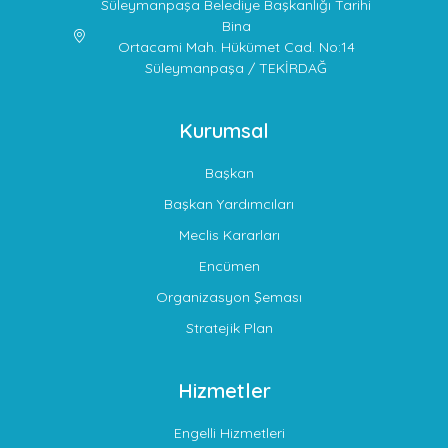
Süleymanpaşa Belediye Başkanlığı Tarihi
Bina
Ortacami Mah. Hükümet Cad. No:14
Süleymanpaşa / TEKİRDAĞ
Kurumsal
Başkan
Başkan Yardımcıları
Meclis Kararları
Encümen
Organizasyon Şeması
Stratejik Plan
Hizmetler
Engelli Hizmetleri