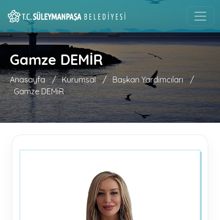
Gamze DEMİR
Anasayfa
/
Kurumsal
/
Başkan Yardımcıları
/
Gamze DEMİR