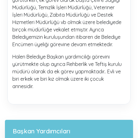
Müdürlüğü, Temizlik İşleri Müdürlüğü, Veteriner
İşleri Müdürlüğü, Zabıta Müdürlüğü ve Destek
Hizmetleri Müdürlüğü vb olmak üzere belediyede
birçok müdürlüğe vekalet etmiştir. Ayrıca
Belediyemizin kuruluşundan itibaren de Belediye
Encümen üyeliği görevine devam etmektedir.
Halen Belediye Başkan yardımcılığı görevini
yürütmekte olup ayrıca Rehberlik ve Teftiş kurulu
müdürü olarak da ek görev yapmaktadır.. Evli ve
biri erkek ve biri kız olmak üzere iki çocuk
annesidir.
Başkan Yardımcıları