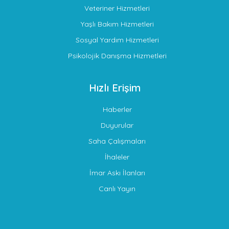
Veteriner Hizmetleri
Yaşlı Bakım Hizmetleri
Sosyal Yardım Hizmetleri
Psikolojik Danışma Hizmetleri
Hızlı Erişim
Haberler
Duyurular
Saha Çalışmaları
İhaleler
İmar Askı İlanları
Canlı Yayın