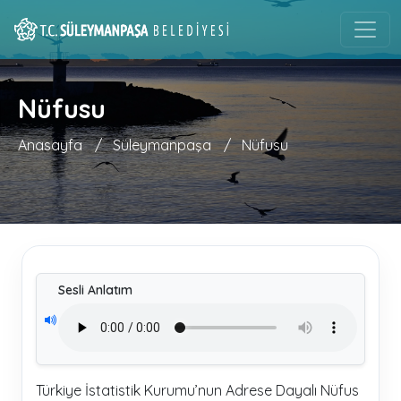
Nüfusu
Anasayfa
/
Süleymanpaşa
/
Nüfusu
Sesli Anlatım
Türkiye İstatistik Kurumu’nun Adrese Dayalı Nüfus