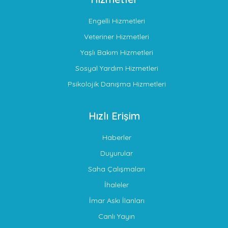
Engelli Hizmetleri
Veteriner Hizmetleri
Yaşlı Bakım Hizmetleri
Sosyal Yardım Hizmetleri
Psikolojik Danışma Hizmetleri
Hızlı Erişim
Haberler
Duyurular
Saha Çalışmaları
İhaleler
İmar Askı İlanları
Canlı Yayın