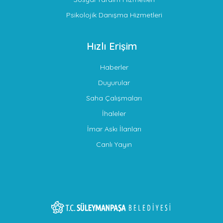
Psikolojik Danışma Hizmetleri
Hızlı Erişim
Haberler
Duyurular
Saha Çalışmaları
İhaleler
İmar Askı İlanları
Canlı Yayın