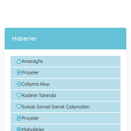
Haberler
Anasayfa
Projeler
Çalışma Akışı
Kadının Yanında
Sokak Görsel Sanat Çalışmaları
Projeler
Mahalleler