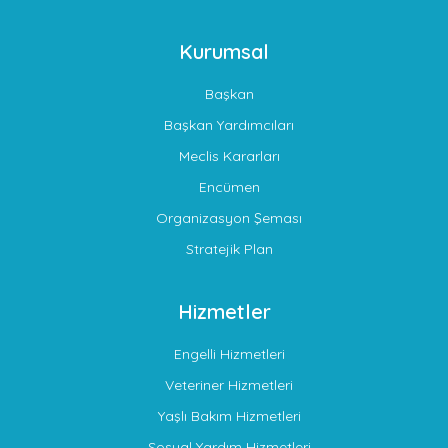
Kurumsal
Başkan
Başkan Yardımcıları
Meclis Kararları
Encümen
Organizasyon Şeması
Stratejik Plan
Hizmetler
Engelli Hizmetleri
Veteriner Hizmetleri
Yaşlı Bakım Hizmetleri
Sosyal Yardım Hizmetleri