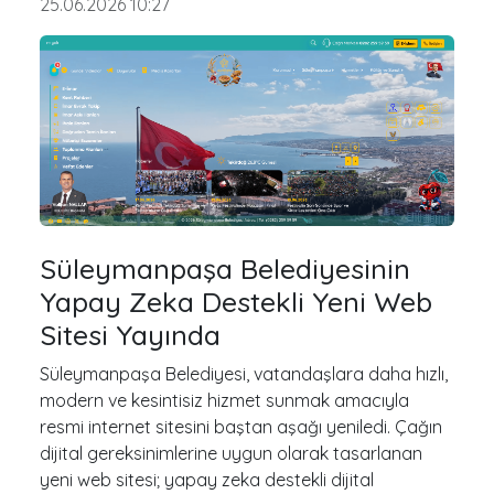
25.06.2026 10:27
Süleymanpaşa Belediyesinin
Yapay Zeka Destekli Yeni Web
Sitesi Yayında
Süleymanpaşa Belediyesi, vatandaşlara daha hızlı,
modern ve kesintisiz hizmet sunmak amacıyla
resmi internet sitesini baştan aşağı yeniledi. Çağın
dijital gereksinimlerine uygun olarak tasarlanan
yeni web sitesi; yapay zeka destekli dijital