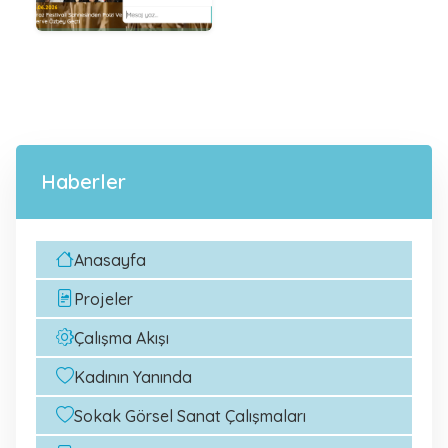
Haberler
Anasayfa
Projeler
Çalışma Akışı
Kadının Yanında
Sokak Görsel Sanat Çalışmaları