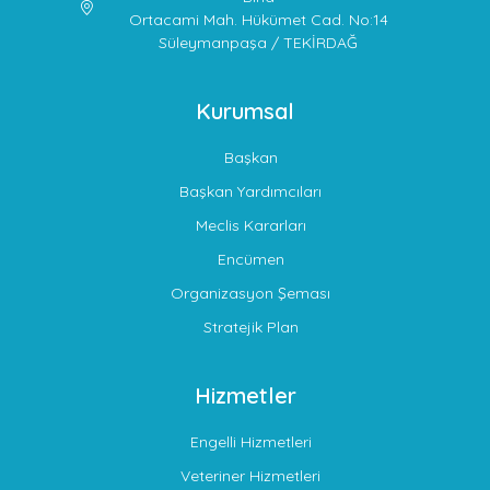
Ortacami Mah. Hükümet Cad. No:14
Süleymanpaşa / TEKİRDAĞ
Kurumsal
Başkan
Başkan Yardımcıları
Meclis Kararları
Encümen
Organizasyon Şeması
Stratejik Plan
Hizmetler
Engelli Hizmetleri
Veteriner Hizmetleri