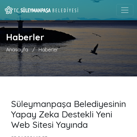
Haberler
Anasayfa
/
Haberler
Süleymanpaşa Belediyesinin
Yapay Zeka Destekli Yeni
Web Sitesi Yayında