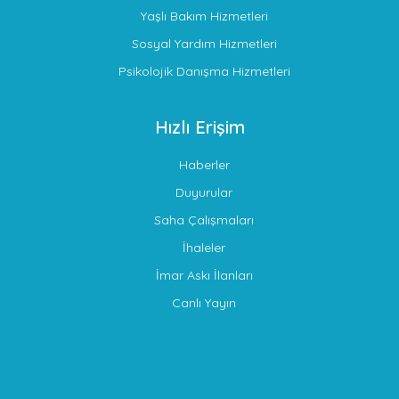
Yaşlı Bakım Hizmetleri
Sosyal Yardım Hizmetleri
Psikolojik Danışma Hizmetleri
Hızlı Erişim
Haberler
Duyurular
Saha Çalışmaları
İhaleler
İmar Askı İlanları
Canlı Yayın