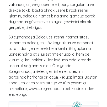
vatandaşlar; vergi ödemeleri, borç sorgulama ve
dilekçe takibi başta olmak üzere birçok resmi
işlemini, belediye hizmet binalarına gitmeye gerek
duymadan güvenle ve kolayca çevrimiçi olarak
gerçekleştirebiliyor.
Süleymanpaşa Belediyesi resmi internet sitesi,
tamamen belediyenin öz kaynakları ve personeli
tarafından yenilenerek hem kentin ihtiyaçlarına
yönelik nokta atışı iyileştirmeler yapıldı hem de
kurum içi kaynaklar kullanıldığı için ciddi oranda
tasarruf sağlanmış oldu. Öte yandan,
Süleymanpaşa Belediyesi internet sitesinin
adresinde herhangi bir değişiklik yapılmadı. Baştan
sona yenilenen resmi siteye ve tüm çevrimiçi
hizmetlere, www.suleymanpasa.bel.tr adresinden
erişilebiliyor.