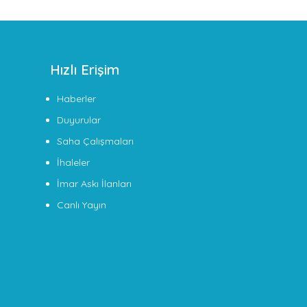
Hızlı Erişim
Haberler
Duyurular
Saha Çalışmaları
İhaleler
İmar Askı İlanları
Canlı Yayın