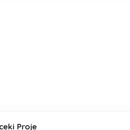
ceki Proje