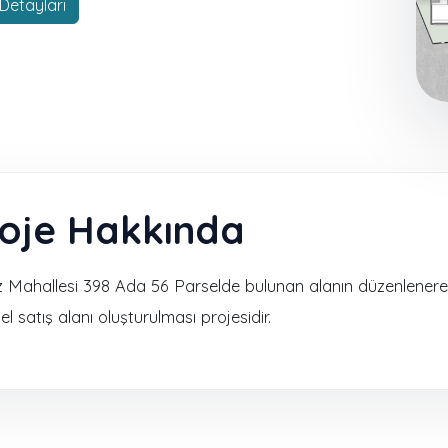
Detayları
oje Hakkında
 Mahallesi 398 Ada 56 Parselde bulunan alanın düzenlenere
el satış alanı oluşturulması projesidir.